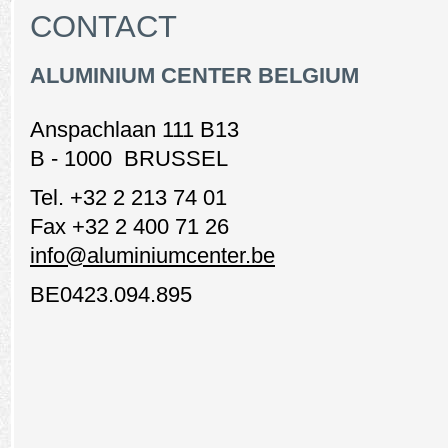
CONTACT
ALUMINIUM CENTER BELGIUM
Anspachlaan 111 B13
B - 1000 BRUSSEL
Tel. +32 2 213 74 01
Fax +32 2 400 71 26
info@aluminiumcenter.be
BE0423.094.895