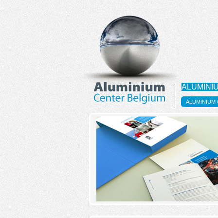
ALUMINI
ALUMINIUM