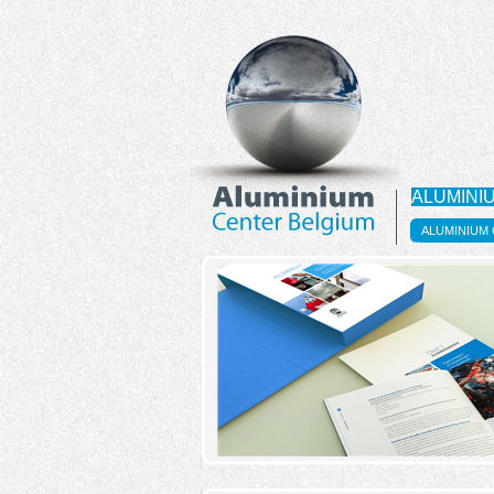
ALUMINI
ALUMINIUM