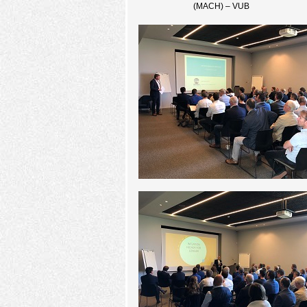
(MACH) – VUB