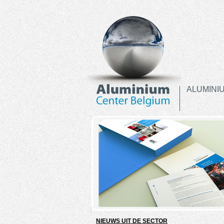
ALUMINI
NIEUWS UIT DE SECTOR