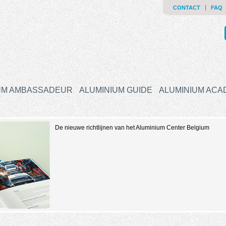
CONTACT
FAQ
UM AMBASSADEUR
ALUMINIUM GUIDE
ALUMINIUM AC
De nieuwe richtlijnen van het Aluminium Center Belgium